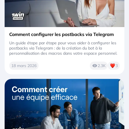
Comment configurer les postbacks via Telegram
Un guide étape par étape pour vous aider à configurer les
postbacks via Telegram : de la création du bot à la
personnalisation des macros dans votre espace personnel.
18 mars 2026
2.3K
3