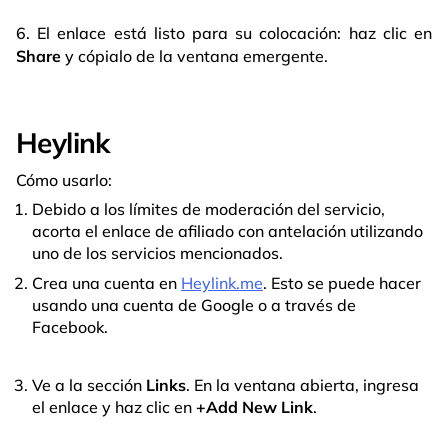
6. El enlace está listo para su colocación: haz clic en
Share
y cópialo de la ventana emergente.
Heylink
Cómo usarlo:
Debido a los límites de moderación del servicio,
acorta el enlace de afiliado con antelación utilizando
uno de los servicios mencionados.
Crea una cuenta en
Heylink.me
. Esto se puede hacer
usando una cuenta de Google o a través de
Facebook.
Ve a la sección
Links
. En la ventana abierta, ingresa
el enlace y haz clic en
+Add New Link
.