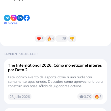
#Enlaces
5
4
25
TAMBIÉN PUEDES LEER
The International 2026: Cómo monetizar el interés
por Dota 2
Este icónico evento de esports atrae a una audiencia
sumamente apasionada. Descubre cómo aprovecharlo para
construir una base sólida de jugadores activos.
23 julio 2026
3.7K
3