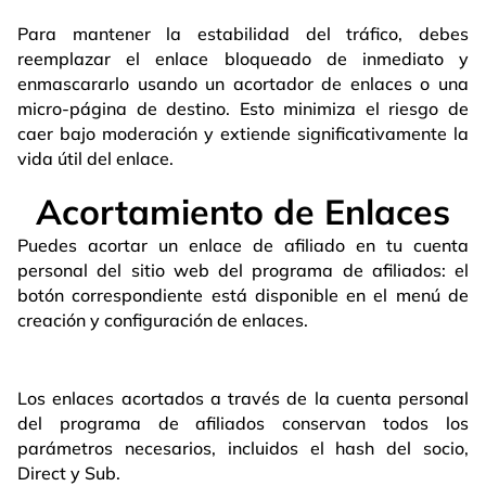
Para mantener la estabilidad del tráfico, debes
reemplazar el enlace bloqueado de inmediato y
enmascararlo usando un acortador de enlaces o una
micro-página de destino. Esto minimiza el riesgo de
caer bajo moderación y extiende significativamente la
vida útil del enlace.
Acortamiento de Enlaces
Puedes acortar un enlace de afiliado en tu cuenta
personal del sitio web del programa de afiliados: el
botón correspondiente está disponible en el menú de
creación y configuración de enlaces.
Los enlaces acortados a través de la cuenta personal
del programa de afiliados conservan todos los
parámetros necesarios, incluidos el hash del socio,
Direct y Sub.