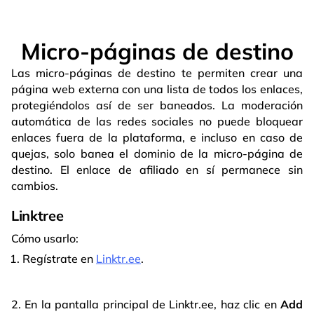
Micro-páginas de destino
Las micro-páginas de destino te permiten crear una
página web externa con una lista de todos los enlaces,
protegiéndolos así de ser baneados. La moderación
automática de las redes sociales no puede bloquear
enlaces fuera de la plataforma, e incluso en caso de
quejas, solo banea el dominio de la micro-página de
destino. El enlace de afiliado en sí permanece sin
cambios.
Linktree
Cómo usarlo:
Regístrate en
Linktr.ee
.
2. En la pantalla principal de Linktr.ee, haz clic en
Add