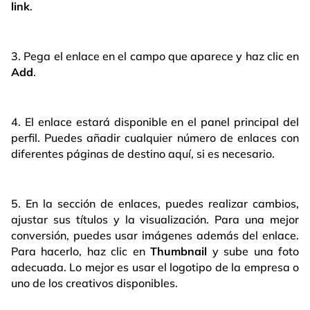
link
.
3. Pega el enlace en el campo que aparece y haz clic en
Add
.
4. El enlace estará disponible en el panel principal del
perfil. Puedes añadir cualquier número de enlaces con
diferentes páginas de destino aquí, si es necesario.
5. En la sección de enlaces, puedes realizar cambios,
ajustar sus títulos y la visualización. Para una mejor
conversión, puedes usar imágenes además del enlace.
Para hacerlo, haz clic en
Thumbnail
y sube una foto
adecuada. Lo mejor es usar el logotipo de la empresa o
uno de los creativos disponibles.