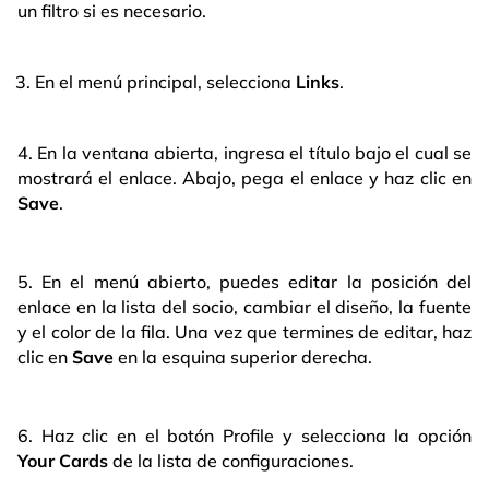
un filtro si es necesario.
En el menú principal, selecciona
Links
.
4. En la ventana abierta, ingresa el título bajo el cual se
mostrará el enlace. Abajo, pega el enlace y haz clic en
Save
.
5. En el menú abierto, puedes editar la posición del
enlace en la lista del socio, cambiar el diseño, la fuente
y el color de la fila. Una vez que termines de editar, haz
clic en
Save
en la esquina superior derecha.
6. Haz clic en el botón Profile y selecciona la opción
Your Cards
de la lista de configuraciones.