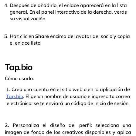
Después de añadirlo, el enlace aparecerá en la lista
general. En el panel interactivo de la derecha, verás
su visualización.
Haz clic en
Share
encima del avatar del socio y copia
el enlace listo.
Tap.bio
Cómo usarlo:
1. Crea una cuenta en el sitio web o en la aplicación de
Tap.bio
. Elige un nombre de usuario e ingresa tu correo
electrónico: se te enviará un código de inicio de sesión.
2. Personaliza el diseño del perfil: selecciona una
imagen de fondo de los creativos disponibles y aplica