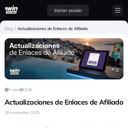
Iniciar sesión
Blog
Actualizaciones de Enlaces de Afiliado
7 min
3.9K
Actualizaciones de Enlaces de Afiliado
28 noviembre 2025