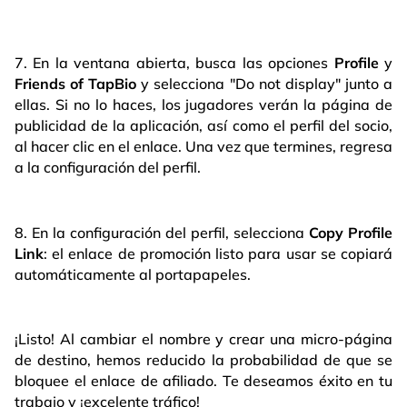
7. En la ventana abierta, busca las opciones
Profile
y
Friends of TapBio
y selecciona "Do not display" junto a
ellas. Si no lo haces, los jugadores verán la página de
publicidad de la aplicación, así como el perfil del socio,
al hacer clic en el enlace. Una vez que termines, regresa
a la configuración del perfil.
8. En la configuración del perfil, selecciona
Copy Profile
Link
: el enlace de promoción listo para usar se copiará
automáticamente al portapapeles.
¡Listo! Al cambiar el nombre y crear una micro-página
de destino, hemos reducido la probabilidad de que se
bloquee el enlace de afiliado. Te deseamos éxito en tu
trabajo y ¡excelente tráfico!