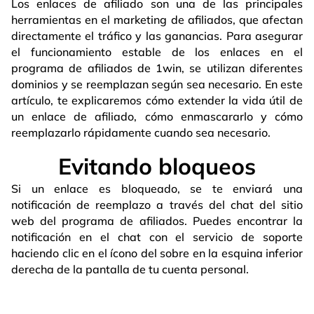
Los enlaces de afiliado son una de las principales
herramientas en el marketing de afiliados, que afectan
directamente el tráfico y las ganancias. Para asegurar
el funcionamiento estable de los enlaces en el
programa de afiliados de 1win, se utilizan diferentes
dominios y se reemplazan según sea necesario. En este
artículo, te explicaremos cómo extender la vida útil de
un enlace de afiliado, cómo enmascararlo y cómo
reemplazarlo rápidamente cuando sea necesario.
Evitando bloqueos
Si un enlace es bloqueado, se te enviará una
notificación de reemplazo a través del chat del sitio
web del programa de afiliados. Puedes encontrar la
notificación en el chat con el servicio de soporte
haciendo clic en el ícono del sobre en la esquina inferior
derecha de la pantalla de tu cuenta personal.